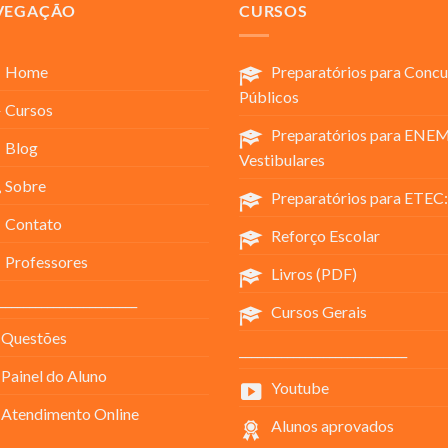
VEGAÇÃO
CURSOS
Home
Preparatórios para Concu
Públicos
Cursos
Preparatórios para ENEM
Blog
Vestibulares
Sobre
Preparatórios para ETEC:
Contato
Reforço Escolar
Professores
Livros (PDF)
_______________________
Cursos Gerais
Questões
____________________________
Painel do Aluno
Youtube
Atendimento Online
Alunos aprovados