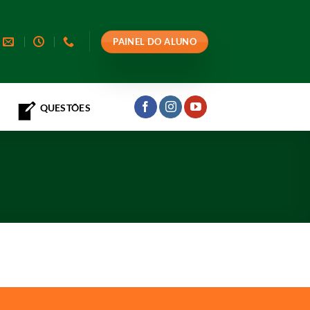
PAINEL DO ALUNO
QUESTÕES