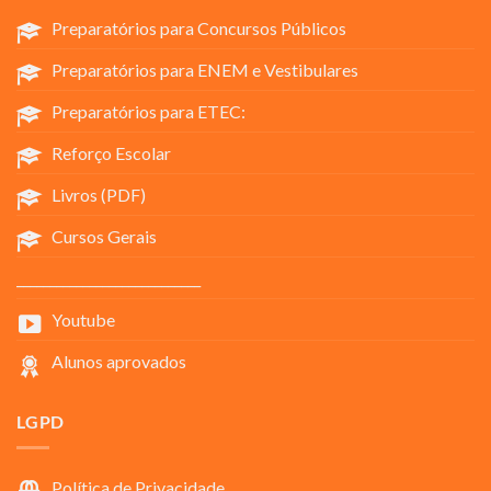
Preparatórios para Concursos Públicos
Preparatórios para ENEM e Vestibulares
Preparatórios para ETEC:
Reforço Escolar
Livros (PDF)
Cursos Gerais
____________________________
Youtube
Alunos aprovados
LGPD
Política de Privacidade