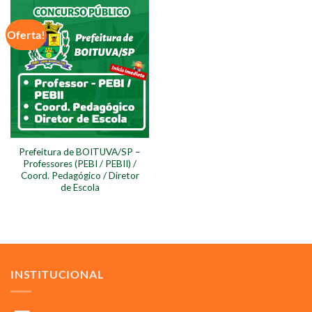
Oferta!
Prefeitura de BOITUVA/SP –
Professores (PEBI / PEBII) /
Coord. Pedagógico / Diretor
de Escola
INSTITUCIONAL