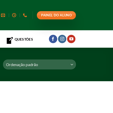
PAINEL DO ALUNO
QUESTÕES