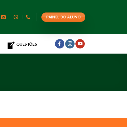
PAINEL DO ALUNO
QUESTÕES