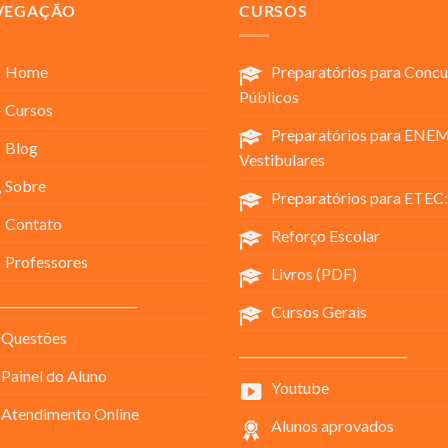
VEGAÇÃO
CURSOS
Home
Preparatórios para Concu
Públicos
Cursos
Preparatórios para ENEM
Blog
Vestibulares
Sobre
Preparatórios para ETEC:
Contato
Reforço Escolar
Professores
Livros (PDF)
_______________________
Cursos Gerais
Questões
____________________________
Painel do Aluno
Youtube
Atendimento Online
Alunos aprovados