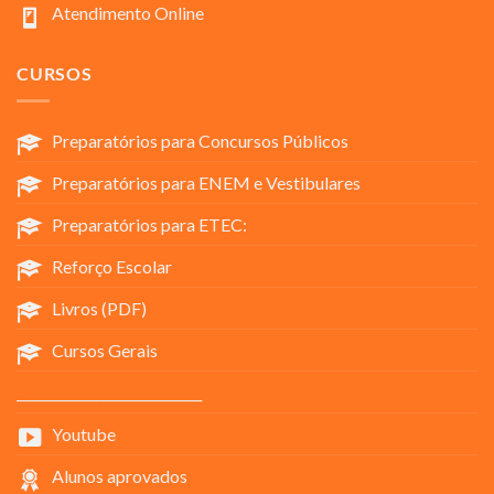
Atendimento Online
CURSOS
Preparatórios para Concursos Públicos
Preparatórios para ENEM e Vestibulares
Preparatórios para ETEC:
Reforço Escolar
Livros (PDF)
Cursos Gerais
____________________________
Youtube
Alunos aprovados