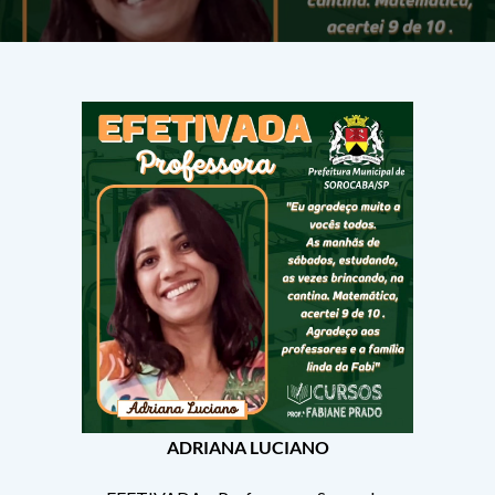
ADRIANA LUCIANO