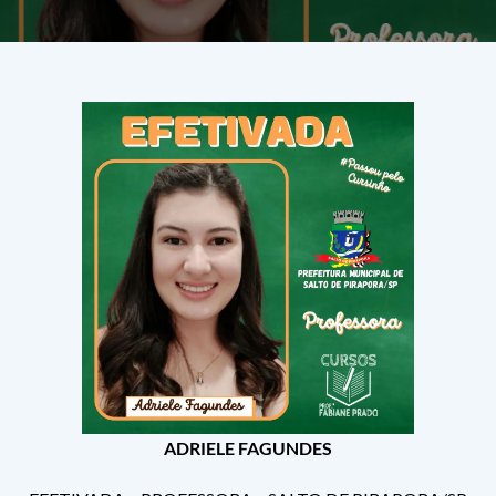
ADRIELE FAGUNDES