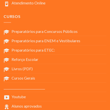
Atendimento Online
CURSOS
Preparatórios para Concursos Públicos
Preparatórios para ENEM e Vestibulares
Preparatórios para ETEC:
Reforço Escolar
Livros (PDF)
Cursos Gerais
____________________________
Youtube
Alunos aprovados