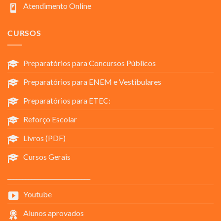
Atendimento Online
CURSOS
Preparatórios para Concursos Públicos
Preparatórios para ENEM e Vestibulares
Preparatórios para ETEC:
Reforço Escolar
Livros (PDF)
Cursos Gerais
____________________________
Youtube
Alunos aprovados