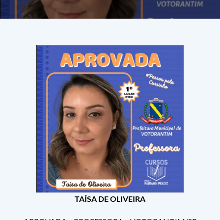
TAÍSA DE OLIVEIRA