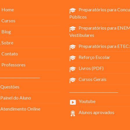
Home
Preparatórios para Concu
Públicos
Cursos
Preparatórios para ENEM
Blog
Vestibulares
Sobre
Preparatórios para ETEC:
Contato
Reforço Escolar
Professores
Livros (PDF)
_______________________
Cursos Gerais
Questões
____________________________
Painel do Aluno
Youtube
Atendimento Online
Alunos aprovados