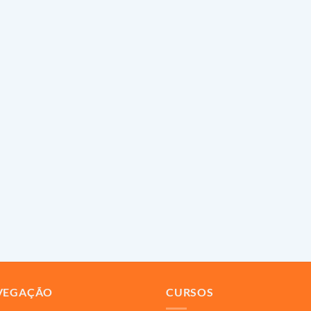
VEGAÇÃO
CURSOS