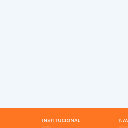
INSTITUCIONAL
NA