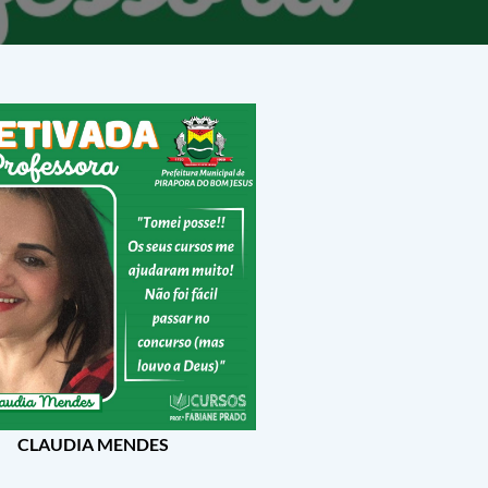
CLAUDIA MENDES