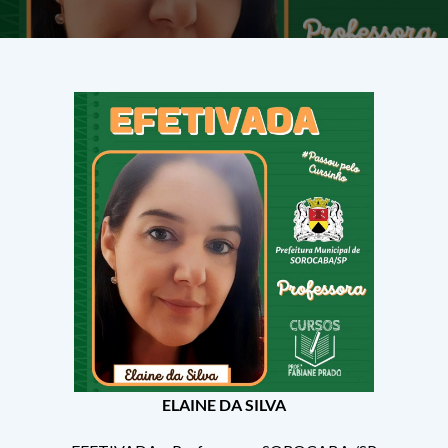
ELAINE DA SILVA