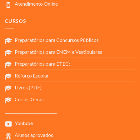
Atendimento Online
CURSOS
Preparatórios para Concursos Públicos
Preparatórios para ENEM e Vestibulares
Preparatórios para ETEC:
Reforço Escolar
Livros (PDF)
Cursos Gerais
____________________________
Youtube
Alunos aprovados