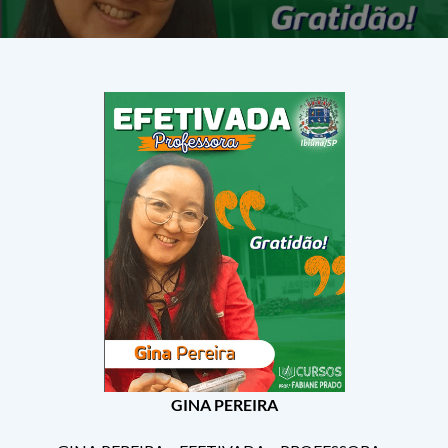
GINA PEREIRA