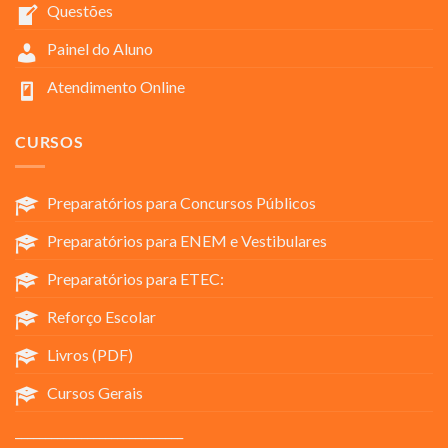
Questões
Painel do Aluno
Atendimento Online
CURSOS
Preparatórios para Concursos Públicos
Preparatórios para ENEM e Vestibulares
Preparatórios para ETEC:
Reforço Escolar
Livros (PDF)
Cursos Gerais
____________________________