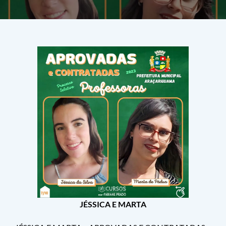
JÉSSICA E MARTA