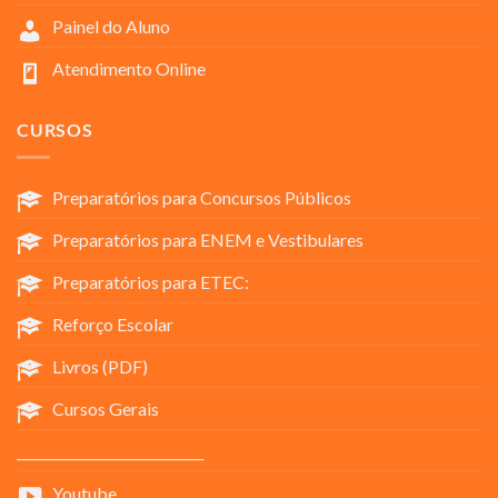
Painel do Aluno
Atendimento Online
CURSOS
Preparatórios para Concursos Públicos
Preparatórios para ENEM e Vestibulares
Preparatórios para ETEC:
Reforço Escolar
Livros (PDF)
Cursos Gerais
____________________________
Youtube