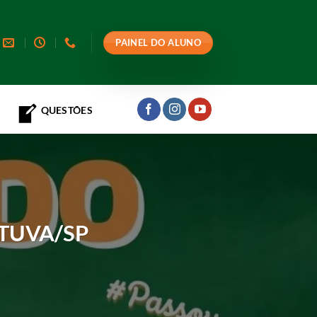
PAINEL DO ALUNO
QUESTÕES
TUVA/SP