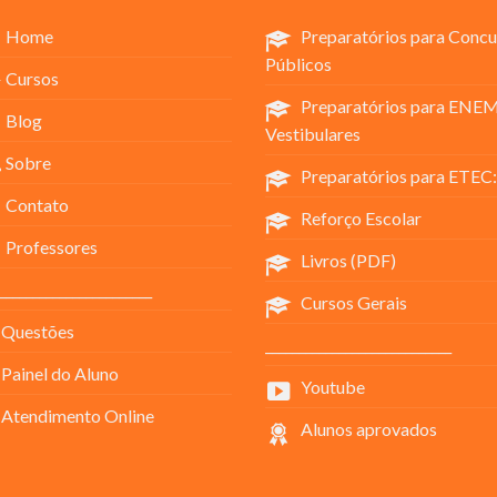
Home
Preparatórios para Concu
Públicos
Cursos
Preparatórios para ENEM
Blog
Vestibulares
Sobre
Preparatórios para ETEC:
Contato
Reforço Escolar
Professores
Livros (PDF)
_______________________
Cursos Gerais
Questões
____________________________
Painel do Aluno
Youtube
Atendimento Online
Alunos aprovados