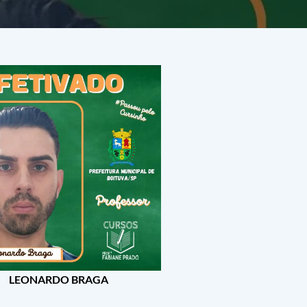
LEONARDO BRAGA