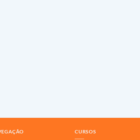
VEGAÇÃO
CURSOS