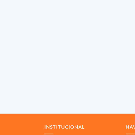
INSTITUCIONAL
NA