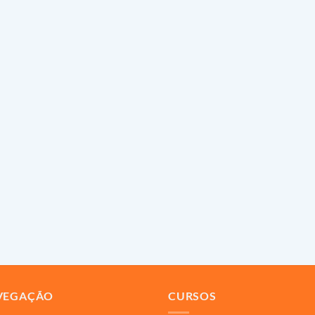
VEGAÇÃO
CURSOS