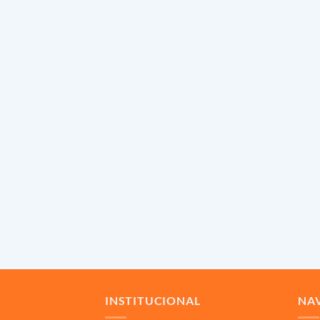
INSTITUCIONAL
NA