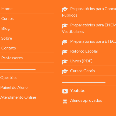
Home
Preparatórios para Concu
Públicos
Cursos
Preparatórios para ENEM
Blog
Vestibulares
Sobre
Preparatórios para ETEC:
Contato
Reforço Escolar
Professores
Livros (PDF)
_______________________
Cursos Gerais
Questões
____________________________
Painel do Aluno
Youtube
Atendimento Online
Alunos aprovados