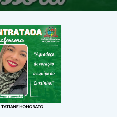
TATIANE HONORATO